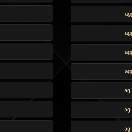
ag
ag
ag
ag
ag.
ag.
ag.