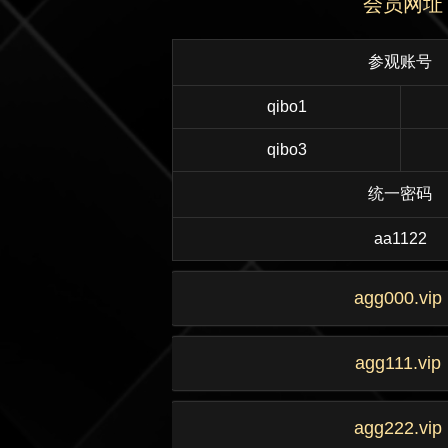
会员网址
参观账号
qibo1
qibo3
统一密码
aa1122
agg000.vip
agg111.vip
agg222.vip