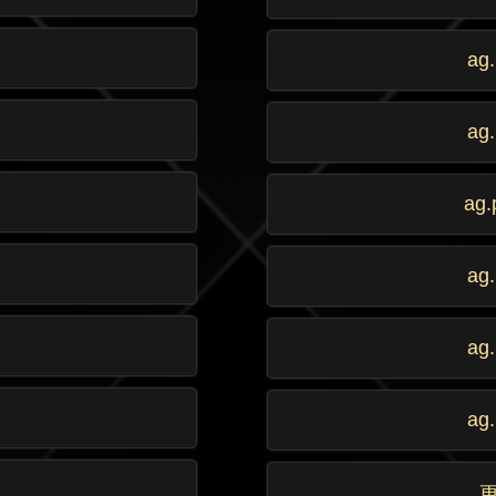
ag.
ag.
ag.
ag.
ag.
ag.