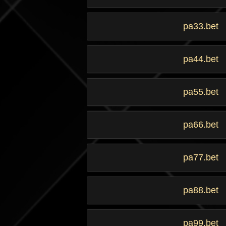
pa33.bet
pa44.bet
pa55.bet
pa66.bet
pa77.bet
pa88.bet
pa99.bet